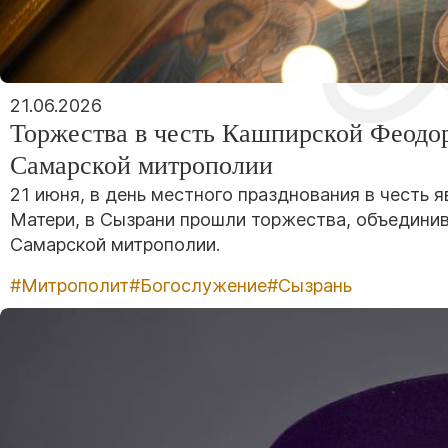
21.06.2026
Торжества в честь Кашпирской Феодо
Самарской митрополии
21 июня, в день местного празднования в честь
Матери, в Сызрани прошли торжества, объедини
Самарской митрополии.
#Митрополит
#Богослужение
#Сызрань