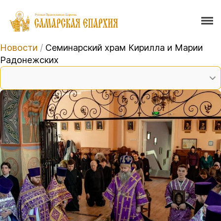
Новости
/
Семинарский храм Кирилла и Марии
Радонежских