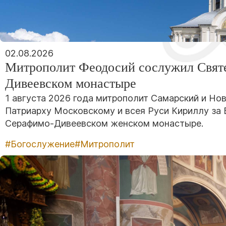
02.08.2026
Митрополит Феодосий сослужил Свят
Дивеевском монастыре
1 августа 2026 года митрополит Самарский и Н
Патриарху Московскому и всея Руси Кириллу за
Серафимо-Дивеевском женском монастыре.
#Богослужение
#Митрополит