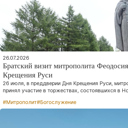
26.07.2026
Братский визит митрополита Феодосия
Крещения Руси
26 июля, в преддверии Дня Крещения Руси, мит
принял участие в торжествах, состоявшихся в Н
#Митрополит
#Богослужение