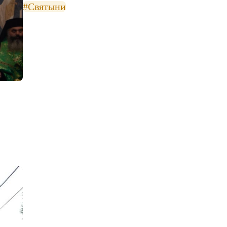
#Святыни