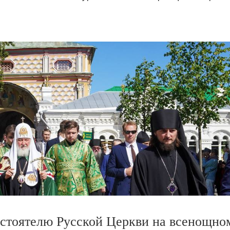
стоятелю Русской Церкви на всенощно