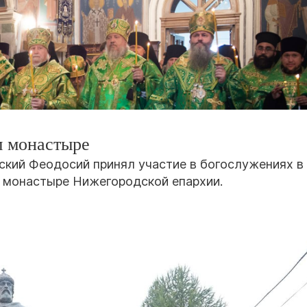
м монастыре
кий Феодосий принял участие в богослужениях в
монастыре Нижегородской епархии.