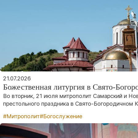
21.07.2026
Божественная литургия в Свято-Бого
Во вторник, 21 июля митрополит Самарский и Н
престольного праздника в Свято-Богородичном 
#Митрополит
#Богослужение