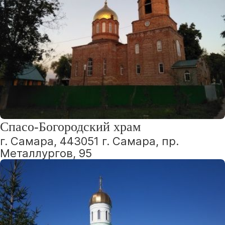
Спасо-Богородский храм
г. Самара, 443051 г. Самара, пр.
Металлургов, 95