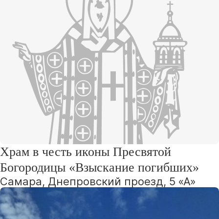
Храм в честь иконы Пресвятой
Богородицы «Взыскание погибших»
Самара, Днепровский проезд, 5 «А»