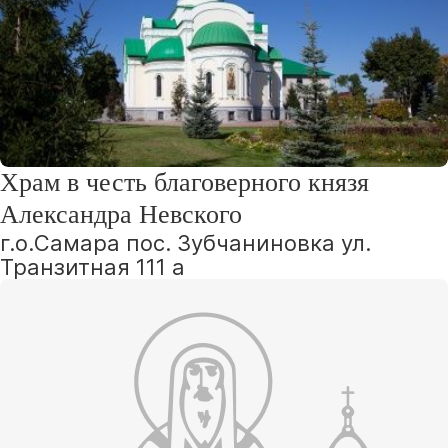
Храм в честь благоверного князя
Александра Невского
г.о.Самара пос. Зубчаниновка ул.
Транзитная 111 а