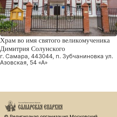
Храм во имя святого великомученика
Димитрия Солунского
г. Самара, 443044, п. Зубчаниновка ул.
Азовская, 54 «А»
© Религиозная организация Московский