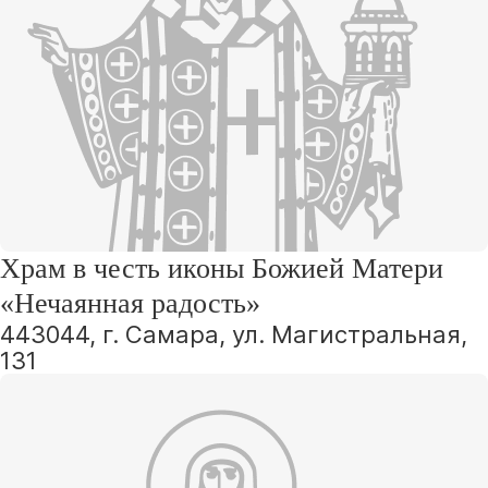
Храм в честь иконы Божией Матери
«Нечаянная радость»
443044, г. Самара, ул. Магистральная,
131