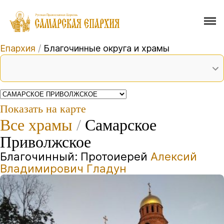
Епархия
/
Благочинные округа и храмы
Показать на карте
Все храмы
/
Самарское
Приволжское
Благочинный: Протоиерей
Алексий
Владимирович Гладун