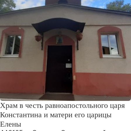
Храм в честь равноапостольного царя
Константина и матери его царицы
Елены