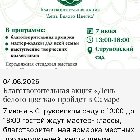
04.06.2026
Благотворительная акция «День
белого цветка» пройдет в Самаре
7 июня в Струковском саду с 13:00 до
18:00 гостей ждут мастер-классы,
благотворительная ярмарка местных
производителей, выступления