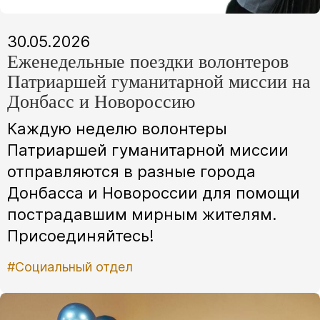
30.05.2026
Еженедельные поездки волонтеров
Патриаршей гуманитарной миссии на
Донбасс и Новороссию
Каждую неделю волонтеры
Патриаршей гуманитарной миссии
отправляются в разные города
Донбасса и Новороссии для помощи
пострадавшим мирным жителям.
Присоединяйтесь!
#Социальный отдел