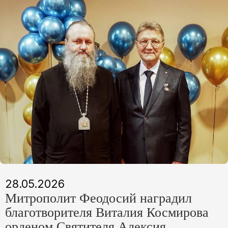
28.05.2026
Митрополит Феодосий наградил
благотворителя Виталия Космирова
орденом Святителя Алексия