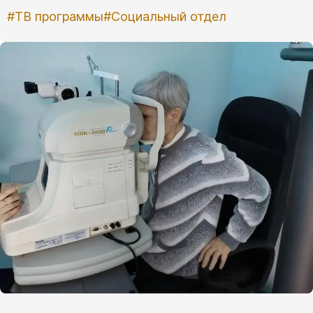
#ТВ программы
#Социальный отдел