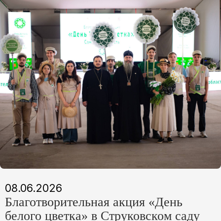
08.06.2026
Благотворительная акция «День
белого цветка» в Струковском саду