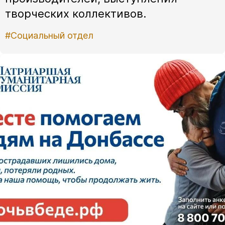
творческих коллективов.
#Социальный отдел