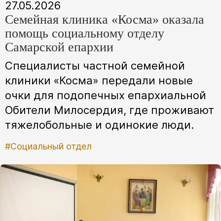
27.05.2026
Семейная клиника «Косма» оказала
помощь социальному отделу
Самарской епархии
Специалисты частной семейной
клиники «Косма» передали новые
очки для подопечных епархиальной
Обители Милосердия, где проживают
тяжелобольные и одинокие люди.
#Социальный отдел