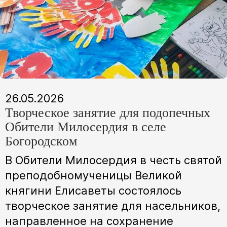
26.05.2026
Творческое занятие для подопечных
Обители Милосердия в селе
Богородском
В Обители Милосердия в честь святой
преподобномученицы Великой
княгини Елисаветы состоялось
творческое занятие для насельников,
направленное на сохранение