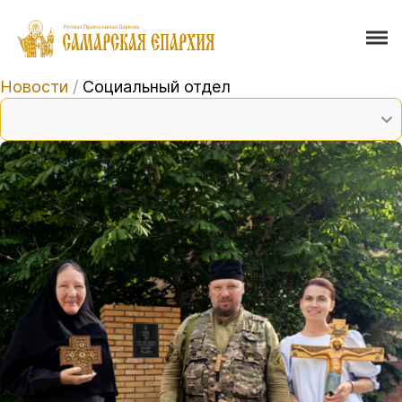
Новости
/
Социальный отдел