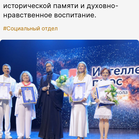
исторической памяти и духовно-
нравственное воспитание.
#Социальный отдел