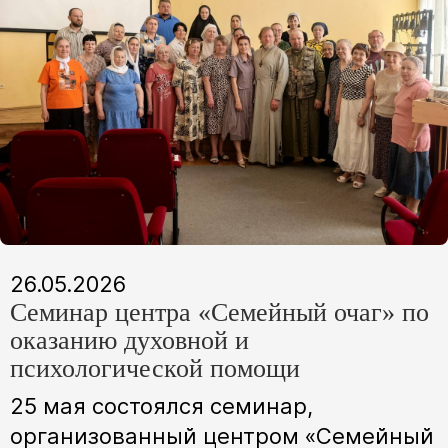
26.05.2026
Семинар центра «Семейный очаг» по
оказанию духовной и
психологической помощи
25 мая состоялся семинар,
организованный центром «Семейный