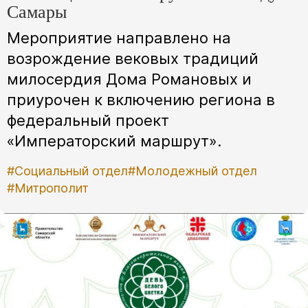
Самары
Мероприятие направлено на
возрождение вековых традиций
милосердия Дома Романовых и
приурочен к включению региона в
федеральный проект
«Императорский маршрут».
#Социальный отдел
#Молодежный отдел
#Митрополит