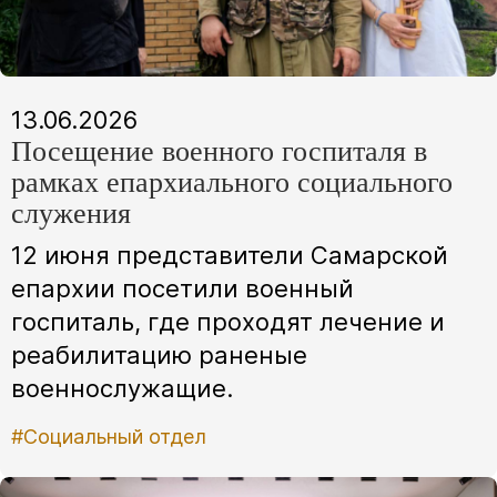
13.06.2026
Посещение военного госпиталя в
рамках епархиального социального
служения
12 июня представители Самарской
епархии посетили военный
госпиталь, где проходят лечение и
реабилитацию раненые
военнослужащие.
#Социальный отдел