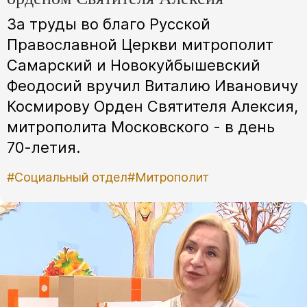
За труды во благо Русской
Православной Церкви митрополит
Самарский и Новокуйбышевский
Феодосий вручил Виталию Ивановичу
Космирову Орден Святителя Алексия,
митрополита Московского - в день
70-летия.
#Социальный отдел
#Митрополит