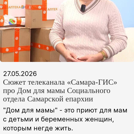
27.05.2026
Сюжет телеканала «Самара-ГИС»
про Дом для мамы Социального
отдела Самарской епархии
"Дом для мамы" - это приют для мам
с детьми и беременных женщин,
которым негде жить.