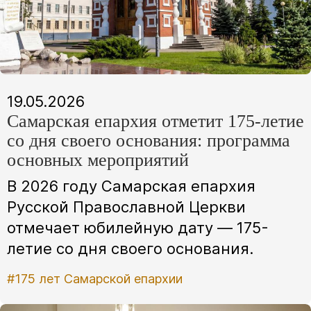
19.05.2026
Самарская епархия отметит 175-летие
со дня своего основания: программа
основных мероприятий
В 2026 году Самарская епархия
Русской Православной Церкви
отмечает юбилейную дату — 175-
летие со дня своего основания.
#175 лет Самарской епархии