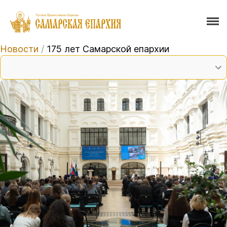
Новости
/
175 лет Самарской епархии