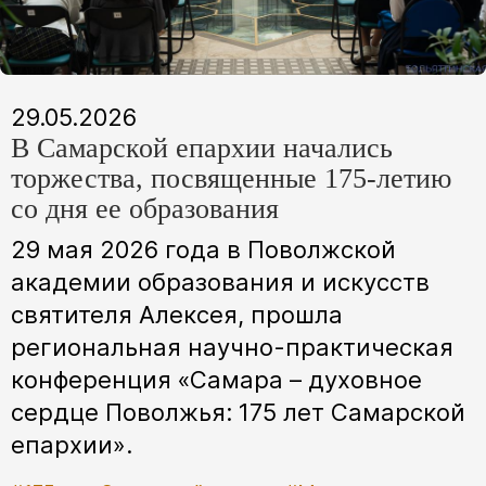
29.05.2026
В Самарской епархии начались
торжества, посвященные 175-летию
со дня ее образования
29 мая 2026 года в Поволжской
академии образования и искусств
святителя Алексея, прошла
региональная научно-практическая
конференция «Самара – духовное
сердце Поволжья: 175 лет Самарской
епархии».