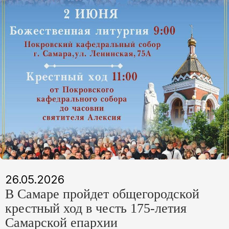
26.05.2026
В Самаре пройдет общегородской
крестный ход в честь 175-летия
Самарской епархии