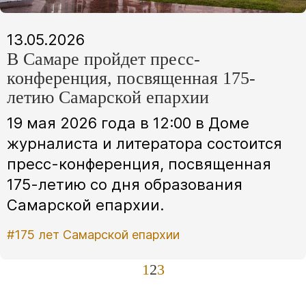
13.05.2026
В Самаре пройдет пресс-
конференция, посвященная 175-
летию Самарской епархии
19 мая 2026 года в 12:00 в Доме
журналиста и литератора состоится
пресс-конференция, посвященная
175-летию со дня образования
Самарской епархии.
#175 лет Самарской епархии
1
2
3