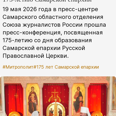
19 мая 2026 года в пресс-центре
Самарского областного отделения
Союза журналистов России прошла
пресс-конференция, посвященная
175-летию со дня образования
Самарской епархии Русской
Православной Церкви.
#Митрополит
#175 лет Самарской епархии