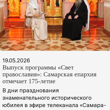
19.05.2026
Выпуск программы «Свет
православия»: Самарская епархия
отмечает 175-летие
В дни празднования
знаменательного исторического
юбилея в эфире телеканала «Самара-