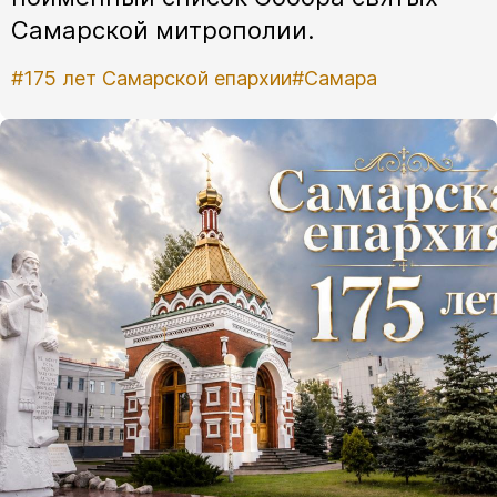
Самарской митрополии.
#175 лет Самарской епархии
#Самара