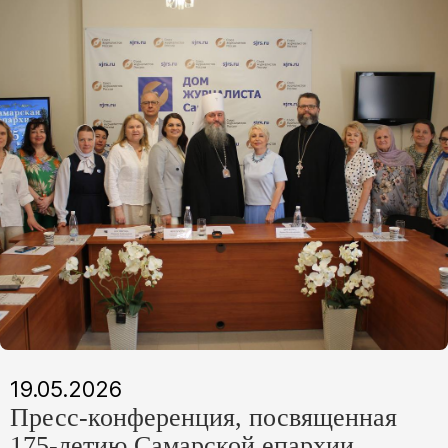
19.05.2026
Пресс-конференция, посвященная
175-летию Самарской епархии