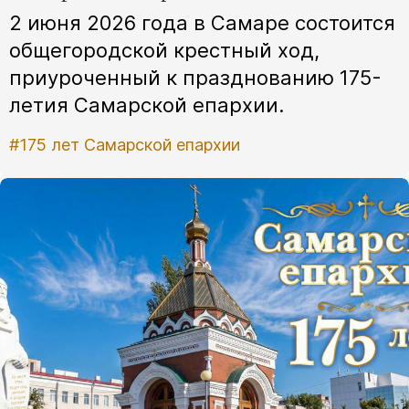
2 июня 2026 года в Самаре состоится
общегородской крестный ход,
приуроченный к празднованию 175-
летия Самарской епархии.
#175 лет Самарской епархии