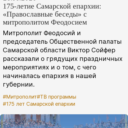
175-летие Самарской епархии:
«Православные беседы» с
митрополитом Феодосием
Митрополит Феодосий и
председатель Общественной палаты
Самарской области Виктор Сойфер
рассказали о грядущих праздничных
мероприятиях и о том, с чего
начиналась епархия в нашей
губернии.
#Митрополит
#ТВ программы
#175 лет Самарской епархии