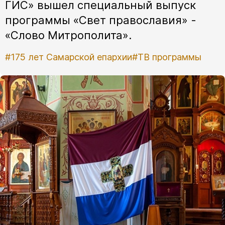
ГИС» вышел специальный выпуск
программы «Свет православия» -
«Слово Митрополита».
#175 лет Самарской епархии
#ТВ программы