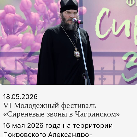
18.05.2026
VI Молодежный фестиваль
«Сиреневые звоны в Чагринском»
16 мая 2026 года на территории
Покровского Александро-