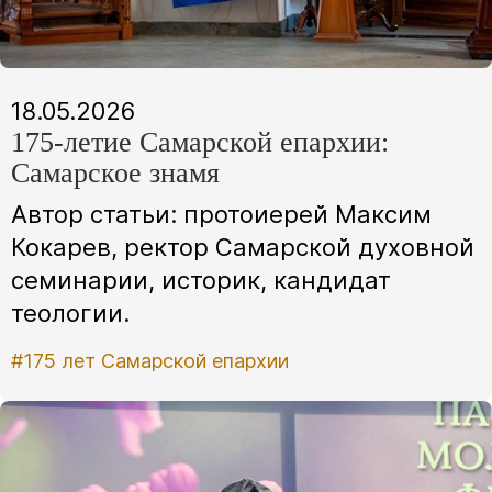
18.05.2026
175-летие Самарской епархии:
Самарское знамя
Автор статьи: протоиерей Максим
Кокарев, ректор Самарской духовной
семинарии, историк, кандидат
теологии.
#175 лет Самарской епархии