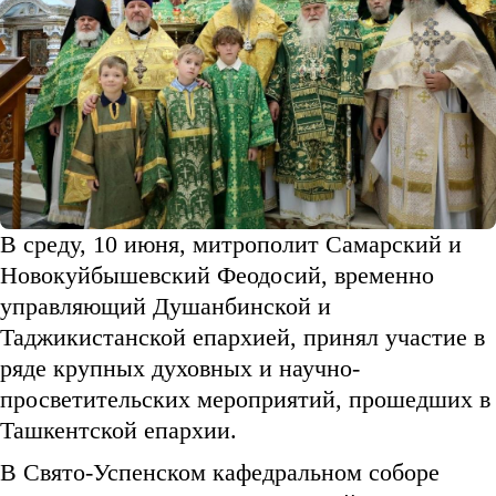
В среду, 10 июня, митрополит Самарский и
Новокуйбышевский Феодосий, временно
управляющий Душанбинской и
Таджикистанской епархией, принял участие в
ряде крупных духовных и научно-
просветительских мероприятий, прошедших в
Ташкентской епархии.
В Свято-Успенском кафедральном соборе