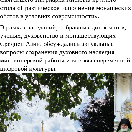
стола «Практическое исполнение монашеских
обетов в условиях современности».
В рамках заседаний, собравших дипломатов,
ученых, духовенство и монашествующих
Средней Азии, обсуждались актуальные
вопросы сохранения духовного наследия,
миссионерской работы и вызовы современной
цифровой культуры.