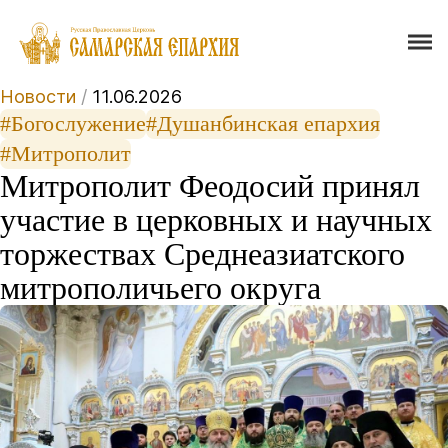
Новости
/
11.06.2026
#Богослужение
#Душанбинская епархия
#Митрополит
Митрополит Феодосий принял
участие в церковных и научных
торжествах Среднеазиатского
митрополичьего округа