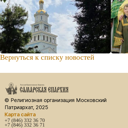
Вернуться к списку новостей
© Религиозная организация Московский
Патриархат, 2025
Карта сайта
+7 (846) 332 36 70
+7 (846) 332 36 71