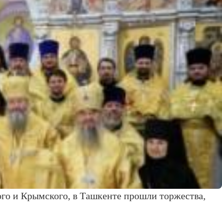
ого и Крымского, в Ташкенте прошли торжества,