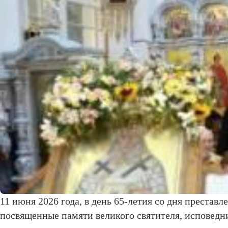
11 июня 2026 года, в день 65-летия со дня преста
посвященные памяти великого святителя, исповедни